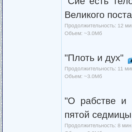
"Сие есть тел
Великого пост
Продолжительность: 12 мин
Объем: ~3.0Мб
"Плоть и дух"
Продолжительность: 11 мин
Объем: ~3.0Мб
"О рабстве и 
пятой седмицы
Продолжительность: 8 мин.