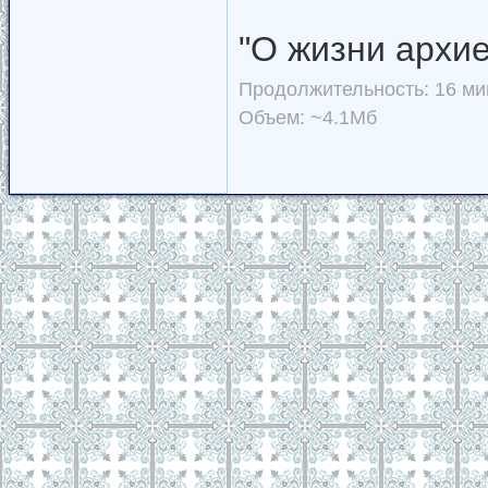
"О жизни архи
Продолжительность: 16 мин
Объем: ~4.1Мб