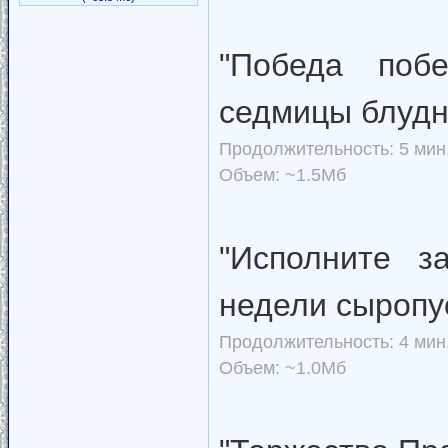
"Победа поб
седмицы блудн
Продолжительность: 5 мин.
Объем: ~1.5Мб
"Исполните з
недели сыропу
Продолжительность: 4 мин.
Объем: ~1.0Мб