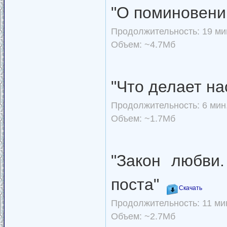
"О поминовен
Продолжительность: 19 мин
Объем: ~4.7Мб
"Что делает н
Продолжительность: 6 мин.
Объем: ~1.7Мб
"Закон любви
поста"
Скачать
Продолжительность: 11 мин
Объем: ~2.7Мб