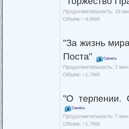
"Торжество Пр
Продолжительность: 16 мин
Объем: ~4.0Мб
"За жизнь мир
Поста"
Скачать
Продолжительность: 7 мин.
Объем: ~1.7Мб
"О терпении.
Скачать
Продолжительность: 7 мин.
Объем: ~1.7Мб