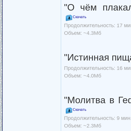
"О чём плака
Скачать
Продолжительность: 17 мин
Объем: ~4.3Мб
"Истинная пищ
Продолжительность: 16 мин
Объем: ~4.0Мб
"Молитва в Ге
Скачать
Продолжительность: 9 мин.
Объем: ~2.3Мб