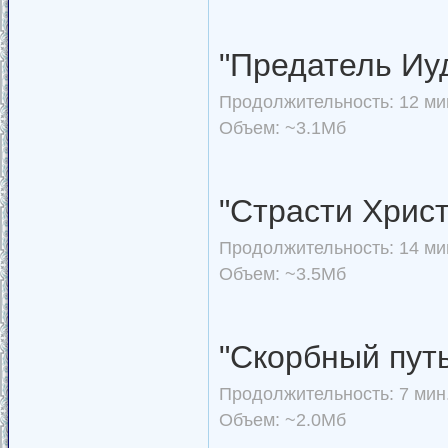
"Предатель Иу
Продолжительность: 12 мин
Объем: ~3.1Мб
"Страсти Хрис
Продолжительность: 14 мин
Объем: ~3.5Мб
"Скорбный пут
Продолжительность: 7 мин.
Объем: ~2.0Мб