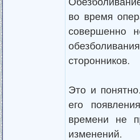
Обезболивани
во время опер
совершенно н
обезболивания
сторонников.
Это и понятно
его появлени
времени не п
изменений.